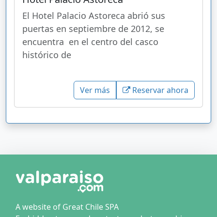
El Hotel Palacio Astoreca abrió sus
puertas en septiembre de 2012, se
encuentra en el centro del casco
histórico de
Ver más
Reservar ahora
A website of Great Chile SPA