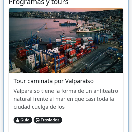
Programas y tours
Tour caminata por Valparaíso
Valparaíso tiene la forma de un anfiteatro
natural frente al mar en que casi toda la
ciudad cuelga de los
Guía
Traslados