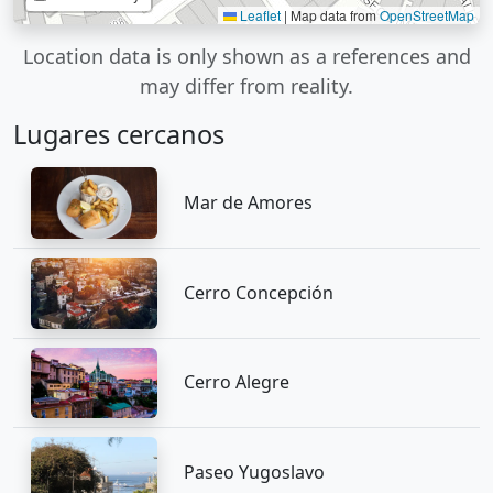
Leaflet
|
Map data from
OpenStreetMap
Location data is only shown as a references and
may differ from reality.
Lugares cercanos
Mar de Amores
Cerro Concepción
Cerro Alegre
Paseo Yugoslavo