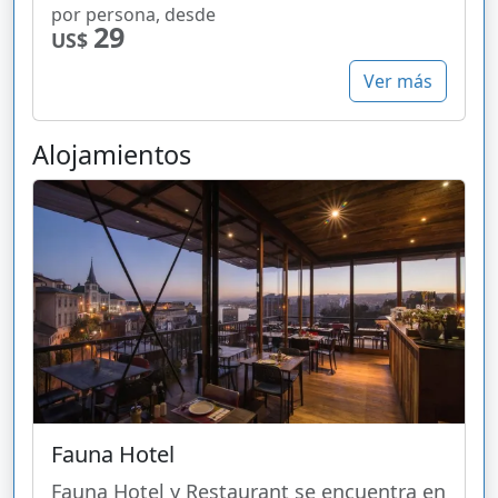
por persona, desde
29
US$
Ver más
Alojamientos
Fauna Hotel
Fauna Hotel y Restaurant se encuentra en