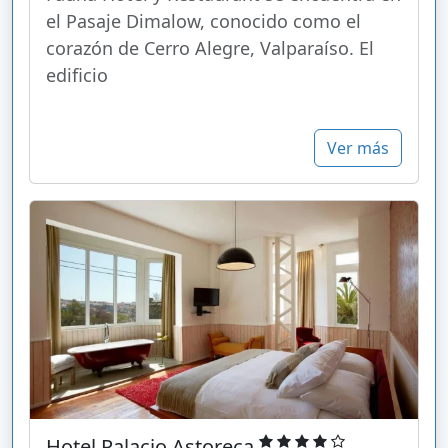
el Pasaje Dimalow, conocido como el
corazón de Cerro Alegre, Valparaíso. El
edificio
Ver más
Hotel Palacio Astoreca