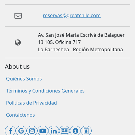
reservas@greatchile.com
Av. San José María Escrivá de Balaguer
13.105, Oficina 717
Lo Barnechea - Región Metropolitana
About us
Quiénes Somos
Términos y Condiciones Generales
Políticas de Privacidad
Contáctenos