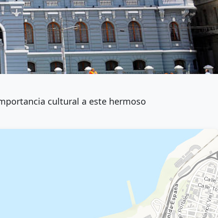
importancia cultural a este hermoso