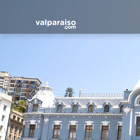
Previous