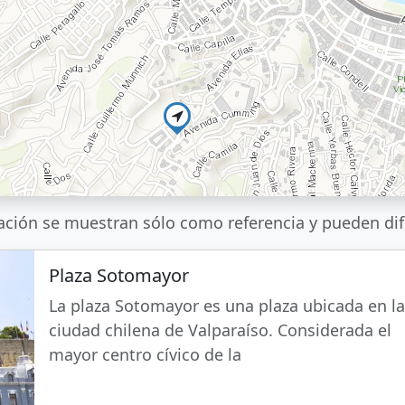
ación se muestran sólo como referencia y pueden difer
Plaza Sotomayor
La plaza Sotomayor es una plaza ubicada en l
ciudad chilena de Valparaíso. Considerada el
mayor centro cívico de la