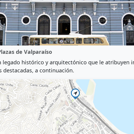
Plazas de Valparaíso
 legado histórico y arquitectónico que le atribuyen 
s destacadas, a continuación.