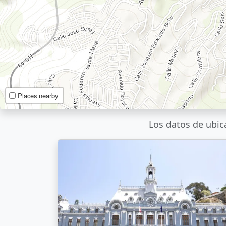
Places nearby
Los datos de ubic