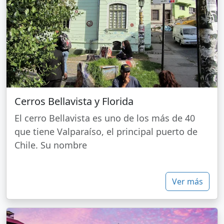
Cerros Bellavista y Florida
El cerro Bellavista es uno de los más de 40
que tiene Valparaíso, el principal puerto de
Chile. Su nombre
Ver más