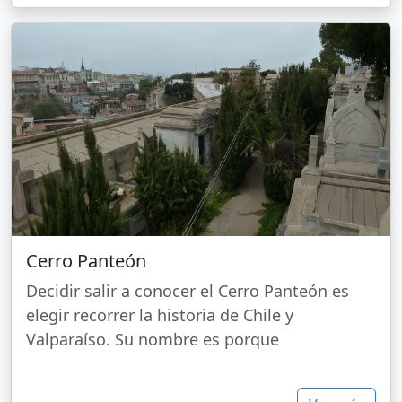
Cerro Panteón
Decidir salir a conocer el Cerro Panteón es
elegir recorrer la historia de Chile y
Valparaíso. Su nombre es porque