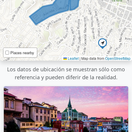
Places nearby
Leaflet
|
Map data from
OpenStreetMap
Los datos de ubicación se muestran sólo como
referencia y pueden diferir de la realidad.