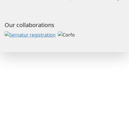
Our collaborations