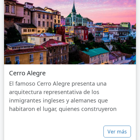
Cerro Alegre
El famoso Cerro Alegre presenta una
arquitectura representativa de los
inmigrantes ingleses y alemanes que
habitaron el lugar, quienes construyeron
Ver más