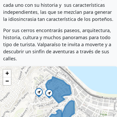
cada uno con su historia y sus características
independientes, las que se mezclan para generar
la idiosincrasia tan característica de los porteños.
Por sus cerros encontrarás paseos, arquitectura,
historia, cultura y muchos panoramas para todo
tipo de turista. Valparaíso te invita a moverte y a
descubrir un sinfín de aventuras a través de sus
calles.
+
−