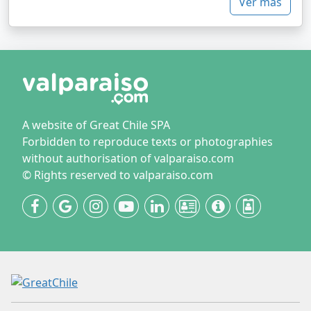
Ver más
A website of Great Chile SPA
Forbidden to reproduce texts or photographies
without authorisation of valparaiso.com
© Rights reserved to valparaiso.com