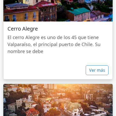
Cerro Alegre
El cerro Alegre es uno de los 45 que tiene
Valparaíso, el principal puerto de Chile. Su
nombre se debe
Ver más