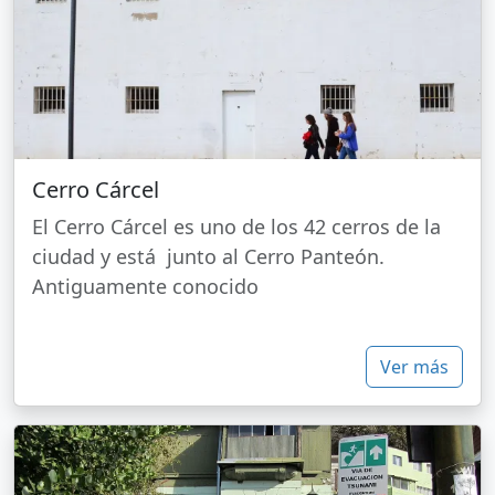
Cerro Cárcel
El Cerro Cárcel es uno de los 42 cerros de la
ciudad y está junto al Cerro Panteón.
Antiguamente conocido
Ver más