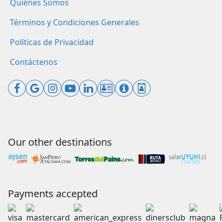
Quiénes Somos
Términos y Condiciones Generales
Políticas de Privacidad
Contáctenos
Our other destinations
Payments accepted