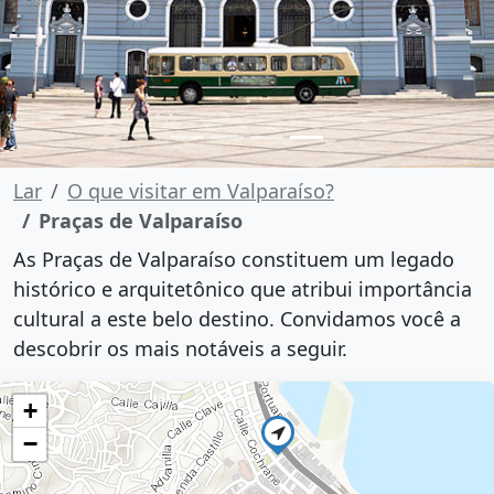
Lar
O que visitar em Valparaíso?
Praças de Valparaíso
As Praças de Valparaíso constituem um legado
histórico e arquitetônico que atribui importância
cultural a este belo destino. Convidamos você a
descobrir os mais notáveis ​​​​a seguir.
+
−