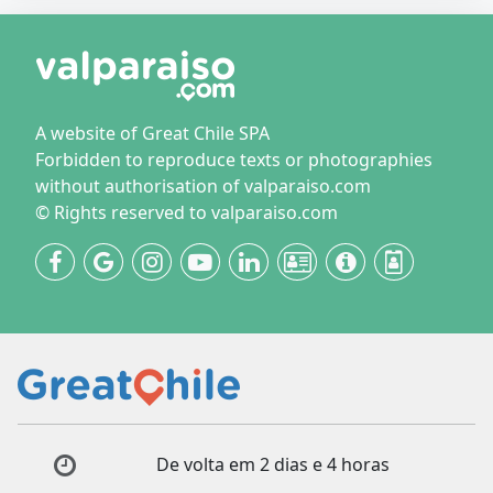
A website of Great Chile SPA
Forbidden to reproduce texts or photographies
without authorisation of valparaiso.com
© Rights reserved to valparaiso.com
De volta em 2 dias e 4 horas