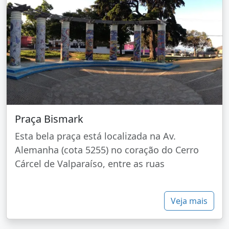
Praça Bismark
Esta bela praça está localizada na Av.
Alemanha (cota 5255) no coração do Cerro
Cárcel de Valparaíso, entre as ruas
Veja mais