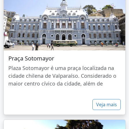
Praça Sotomayor
Plaza Sotomayor é uma praça localizada na
cidade chilena de Valparaíso. Considerado o
maior centro cívico da cidade, além de
Veja mais