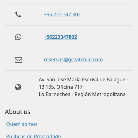
+56 223 347 802
+56223347802
reservas@greatchile.com
Av. San José María Escrivá de Balaguer
13.105, Oficina 717
Lo Barnechea - Región Metropolitana
About us
Quem somos
Políticas de Privacidade