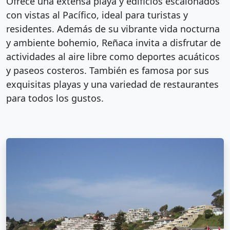
Ofrece una extensa playa y edificios escalonados
con vistas al Pacífico, ideal para turistas y
residentes. Además de su vibrante vida nocturna
y ambiente bohemio, Reñaca invita a disfrutar de
actividades al aire libre como deportes acuáticos
y paseos costeros. También es famosa por sus
exquisitas playas y una variedad de restaurantes
para todos los gustos.