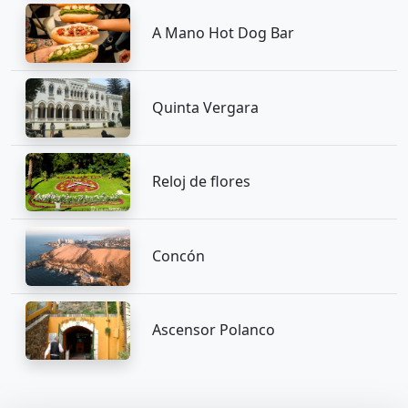
A Mano Hot Dog Bar
Quinta Vergara
Reloj de flores
Concón
Ascensor Polanco