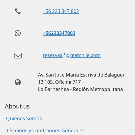
+56 223 347 802
+56223347802
reservas@greatchile.com
Av. San José María Escrivá de Balaguer
13.105, Oficina 717
Lo Barnechea - Región Metropolitana
About us
Quiénes Somos
Términos y Condiciones Generales