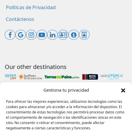
Políticas de Privacidad
Contáctenos
Our other destinations
Gestiona tu privacidad
Payments accepted
Para ofrecer las mejores experiencias, utilizamos tecnologías como las
cookies para almacenar y/o acceder a la información del dispositivo. El
consentimiento de estas tecnologías nos permitirá procesar datos como
el comportamiento de navegación o las identificaciones únicas en este
sitio. No consentir o retirar el consentimiento, puede afectar
Our collaborations
negativamente a ciertas características y funciones.