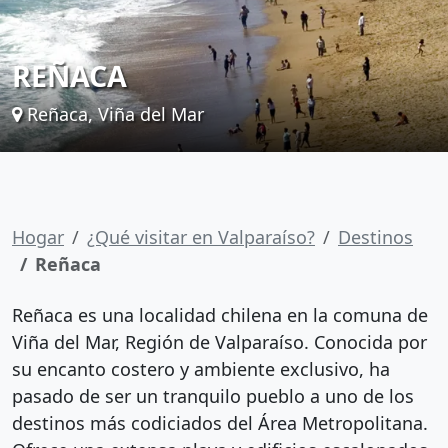
REÑACA
Reñaca, Viña del Mar
Hogar
¿Qué visitar en Valparaíso?
Destinos
Reñaca
Reñaca es una localidad chilena en la comuna de
Viña del Mar, Región de Valparaíso. Conocida por
su encanto costero y ambiente exclusivo, ha
pasado de ser un tranquilo pueblo a uno de los
destinos más codiciados del Área Metropolitana.