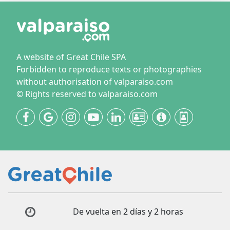
A website of Great Chile SPA
Forbidden to reproduce texts or photographies
without authorisation of valparaiso.com
© Rights reserved to valparaiso.com
De vuelta en 2 días y 2 horas