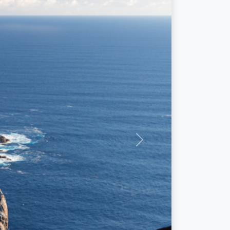
Siguiente