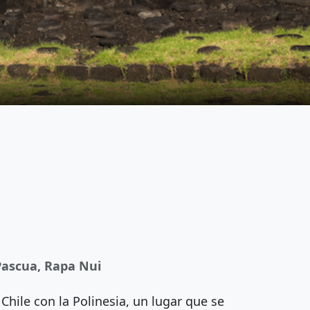
Pascua, Rapa Nui
 Chile con la Polinesia, un lugar que se