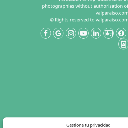
photographies without authorisation o
valparaiso.co
© Rights reserved to valparaiso.co
Gestiona tu privacidad