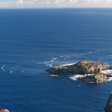
Anterior