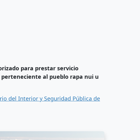
rizado para prestar servicio
na perteneciente al pueblo rapa nui u
erio del Interior y Seguridad Pública de