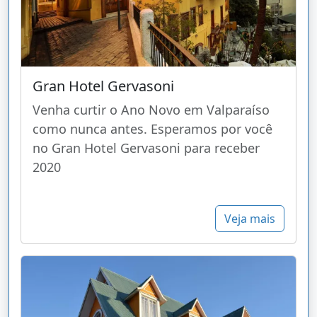
Gran Hotel Gervasoni
Venha curtir o Ano Novo em Valparaíso
como nunca antes. Esperamos por você
no Gran Hotel Gervasoni para receber
2020
Veja mais