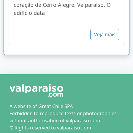
coração de Cerro Alegre, Valparaíso. O
edifício data
Veja mais
A website of Great Chile SPA
Forbidden to reproduce texts or photographies
without authorisation of valparaiso.com
© Rights reserved to valparaiso.com