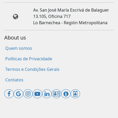
Av. San José María Escrivá de Balaguer
13.105, Oficina 717
Lo Barnechea - Región Metropolitana
About us
Quem somos
Políticas de Privacidade
Termos e Condições Gerais
Contatos