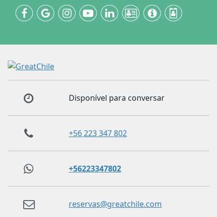
Disponível para conversar
+56 223 347 802
+56223347802
reservas@greatchile.com