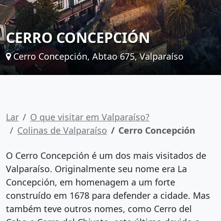
CERRO CONCEPCIÓN
Cerro Concepción, Abtao 675, Valparaíso
Lar
O que visitar em Valparaíso?
Colinas de Valparaíso
Cerro Concepción
O Cerro Concepción é um dos mais visitados de
Valparaíso. Originalmente seu nome era La
Concepción, em homenagem a um forte
construído em 1678 para defender a cidade. Mas
também teve outros nomes, como Cerro del