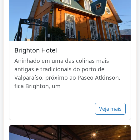
Brighton Hotel
Aninhado em uma das colinas mais
antigas e tradicionais do porto de
Valparaíso, próximo ao Paseo Atkinson,
fica Brighton, um
Veja mais