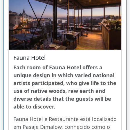
Fauna Hotel
Each room of Fauna Hotel offers a
unique design in which varied national
artists participated, who give life to the
use of native woods, raw earth and
diverse details that the guests will be
able to discover.
Fauna Hotel e Restaurante está localizado
em Pasaje Dimalow, conhecido como o