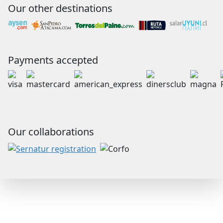
Our other destinations
Payments accepted
Our collaborations