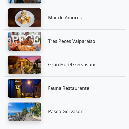
Mar de Amores
Tres Peces Valparaíso
Gran Hotel Gervasoni
Fauna Restaurante
Paseo Gervasoni