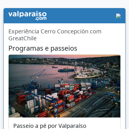
Experiência Cerro Concepción com
GreatChile
Programas e passeios
Passeio a pé por Valparaíso