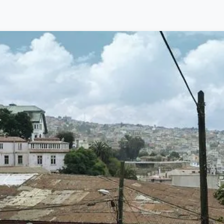
Anterior