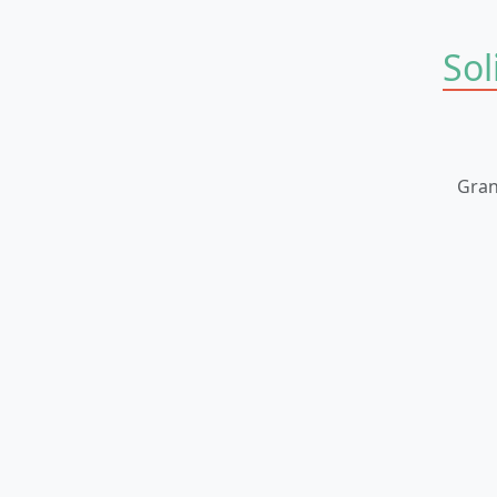
Sol
Gran