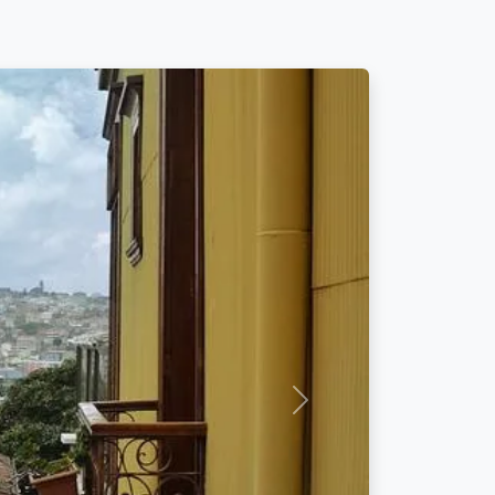
Próximo