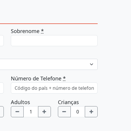
Sobrenome
*
Número de Telefone
*
Adultos
Crianças