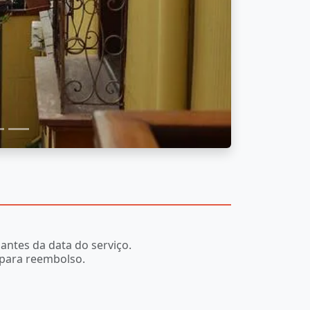
antes da data do serviço.
 para reembolso.