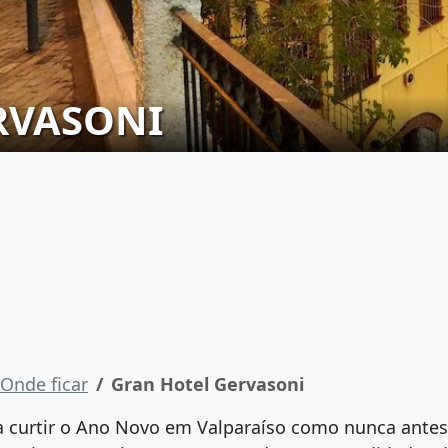
RVASONI
Onde ficar
Gran Hotel Gervasoni
 curtir o Ano Novo em Valparaíso como nunca antes