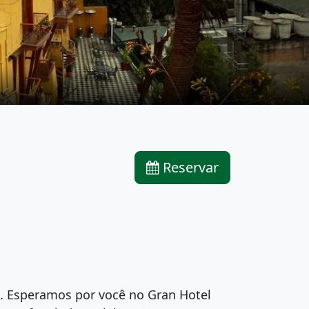
Reservar
. Esperamos por você no Gran Hotel