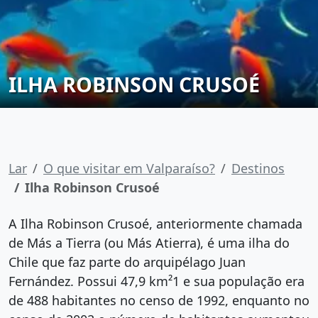
ILHA ROBINSON CRUSOÉ
Lar
O que visitar em Valparaíso?
Destinos
Ilha Robinson Crusoé
A Ilha Robinson Crusoé, anteriormente chamada
de Más a Tierra (ou Más Atierra), é uma ilha do
Chile que faz parte do arquipélago Juan
Fernández. Possui 47,9 km²1 e sua população era
de 488 habitantes no censo de 1992, enquanto no