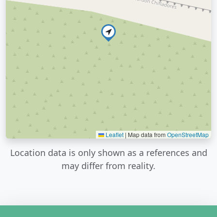
Leaflet
|
Map data from
OpenStreetMap
Location data is only shown as a references and
may differ from reality.