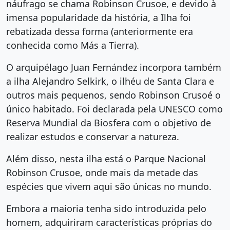
náufrago se chama Robinson Crusoe, e devido à
imensa popularidade da história, a Ilha foi
rebatizada dessa forma (anteriormente era
conhecida como Más a Tierra).
O arquipélago Juan Fernández incorpora também
a ilha Alejandro Selkirk, o ilhéu de Santa Clara e
outros mais pequenos, sendo Robinson Crusoé o
único habitado. Foi declarada pela UNESCO como
Reserva Mundial da Biosfera com o objetivo de
realizar estudos e conservar a natureza.
Além disso, nesta ilha está o Parque Nacional
Robinson Crusoe, onde mais da metade das
espécies que vivem aqui são únicas no mundo.
Embora a maioria tenha sido introduzida pelo
homem, adquiriram características próprias do