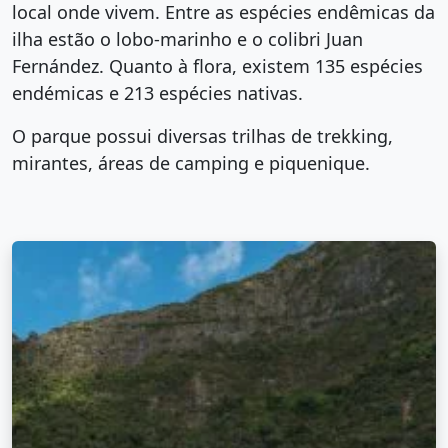
local onde vivem. Entre as espécies endêmicas da
ilha estão o lobo-marinho e o colibri Juan
Fernández. Quanto à flora, existem 135 espécies
endémicas e 213 espécies nativas.
O parque possui diversas trilhas de trekking,
mirantes, áreas de camping e piquenique.