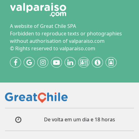
A website of Great Chile SPA
Forbidden to reproduce texts or photographies
without authorisation of valparaiso.com
© Rights reserved to valparaiso.com
De volta em um dia e 18 horas