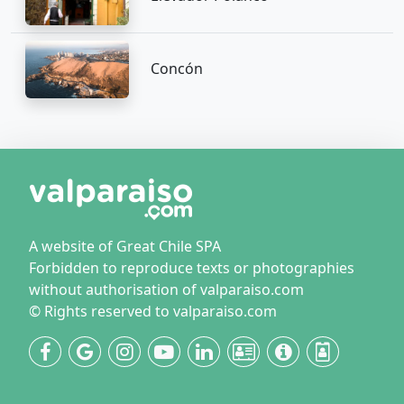
Concón
A website of Great Chile SPA
Forbidden to reproduce texts or photographies
without authorisation of valparaiso.com
© Rights reserved to valparaiso.com