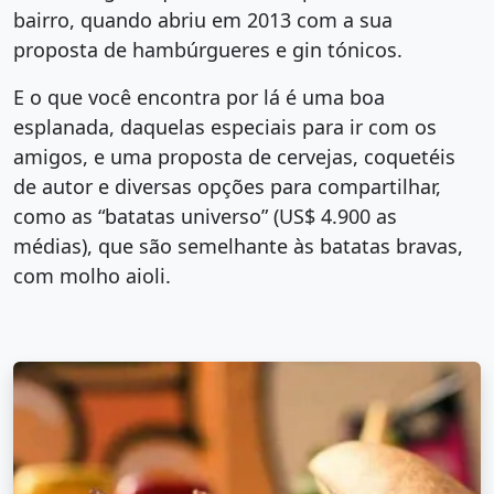
bairro, quando abriu em 2013 com a sua
proposta de hambúrgueres e gin tónicos.
E o que você encontra por lá é uma boa
esplanada, daquelas especiais para ir com os
amigos, e uma proposta de cervejas, coquetéis
de autor e diversas opções para compartilhar,
como as “batatas universo” (US$ 4.900 as
médias), que são semelhante às batatas bravas,
com molho aioli.