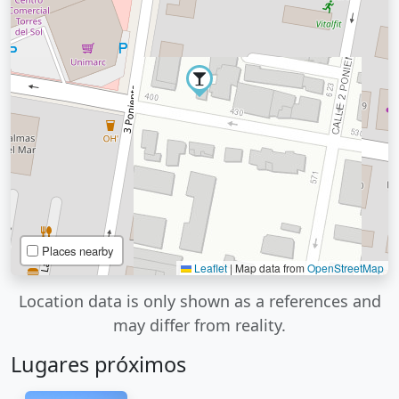
Places nearby
Leaflet
|
Map data from
OpenStreetMap
Location data is only shown as a references and
may differ from reality.
Lugares próximos