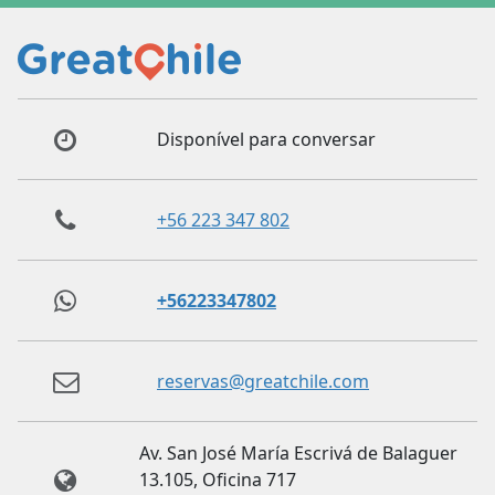
Disponível para conversar
+56 223 347 802
+56223347802
reservas@greatchile.com
Av. San José María Escrivá de Balaguer
13.105, Oficina 717