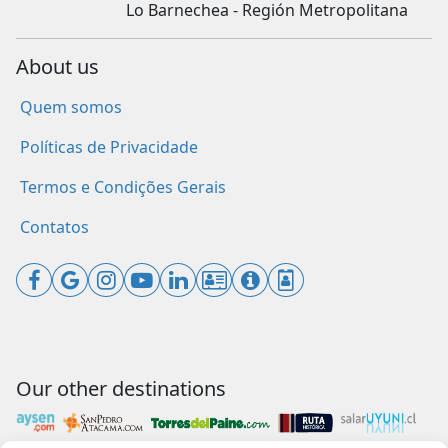
Lo Barnechea - Región Metropolitana
About us
Quem somos
Políticas de Privacidade
Termos e Condições Gerais
Contatos
Our other destinations