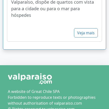
Valparaíso, dispõe de quartos com vista
para a cidade ou para o mar para
hóspedes
Veja mais
A website of Great Chile SPA
Forbidden to reproduce texts or photographies
without authorisation of valparaiso.com