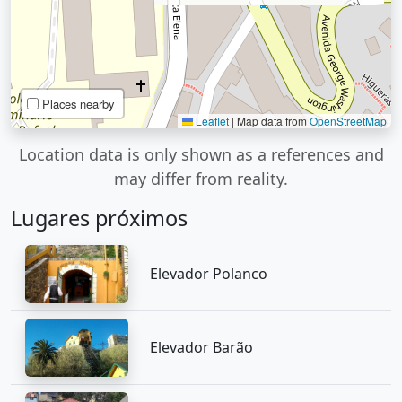
Places nearby
Leaflet
|
Map data from
OpenStreetMap
Location data is only shown as a references and
may differ from reality.
Lugares próximos
Elevador Polanco
Elevador Barão