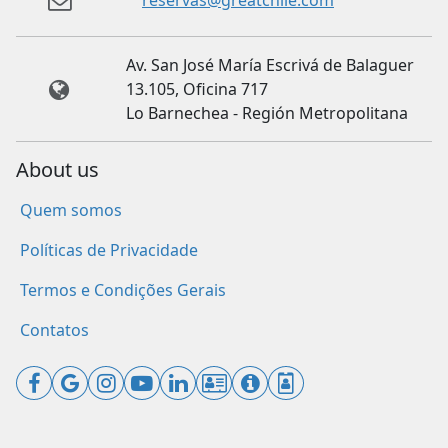
reservas@greatchile.com
Av. San José María Escrivá de Balaguer
13.105, Oficina 717
Lo Barnechea - Región Metropolitana
About us
Quem somos
Políticas de Privacidade
Termos e Condições Gerais
Contatos