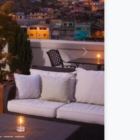
Próximo