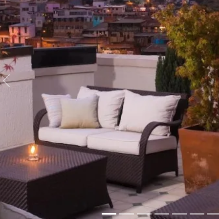
Anterior