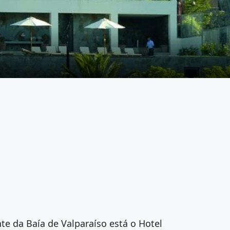
e da Baía de Valparaíso está o Hotel